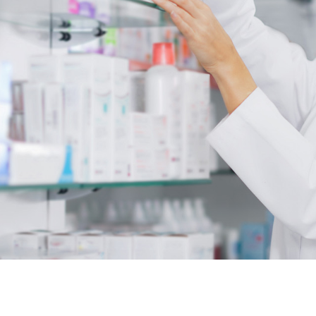
Acheter la