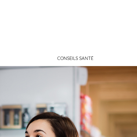
Connexion
CONSEILS SANTÉ