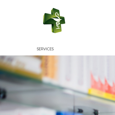
PHARMACIE 
SERVICES