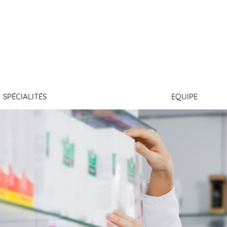
RUINET
SPÉCIALITÉS
EQUIPE