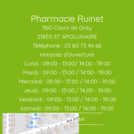
Pharmacie Ruinet
1160 Cours de Gray
21850 ST APOLLINAIRE
Téléphone : 03 80 73 46 66
Horaires d'ouverture
Lundi : 09:00 - 13:00/ 14:00 - 19:00
Mardi : 09:00 - 13:00 / 14:00 - 19:00
Mercredi : 09:00 - 13:00 / 14:00 - 19:00
Jeudi : 09:00 - 13:00 / 14:00 - 19:00
Vendredi : 09:00 - 13:00 / 14:00 - 19:00
Samedi : 09:00 - 13:00 / 14:00 - 19:00
Nous contacter