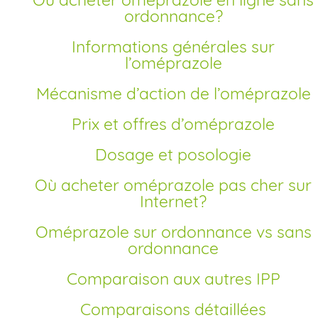
ordonnance?
Informations générales sur
l’oméprazole
Mécanisme d’action de l’oméprazole
Prix et offres d’oméprazole
Dosage et posologie
Où acheter oméprazole pas cher sur
Internet?
Oméprazole sur ordonnance vs sans
ordonnance
Comparaison aux autres IPP
Comparaisons détaillées