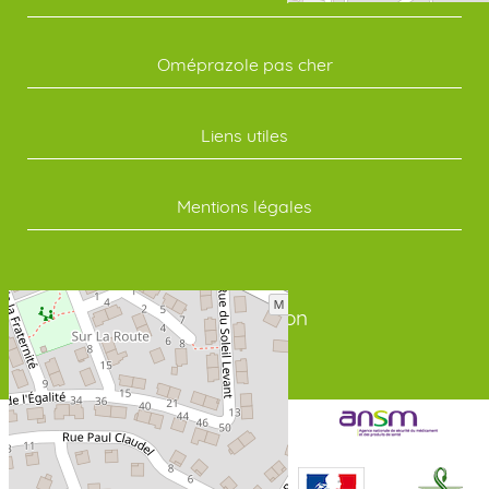
Oméprazole pas cher
Liens utiles
Mentions légales
Connexion
Liens Information Santé