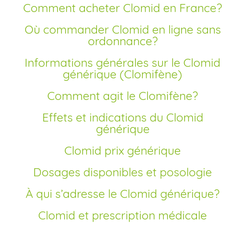
Comment acheter Clomid en France?
Où commander Clomid en ligne sans
ordonnance?
Informations générales sur le Clomid
générique (Clomifène)
Comment agit le Clomifène?
Effets et indications du Clomid
générique
Clomid prix générique
Dosages disponibles et posologie
À qui s’adresse le Clomid générique?
Clomid et prescription médicale