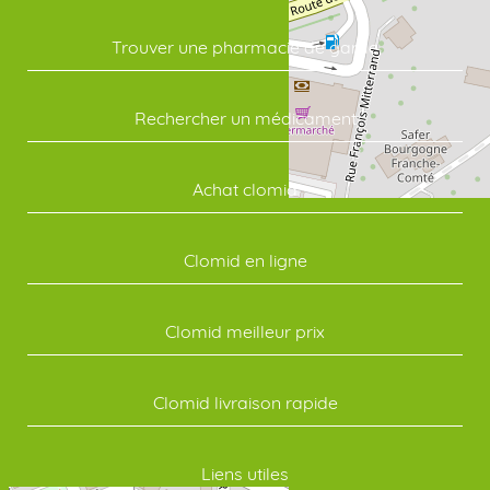
Trouver une pharmacie de garde
Rechercher un médicament
Achat clomid
Clomid en ligne
Clomid meilleur prix
Clomid livraison rapide
Liens utiles