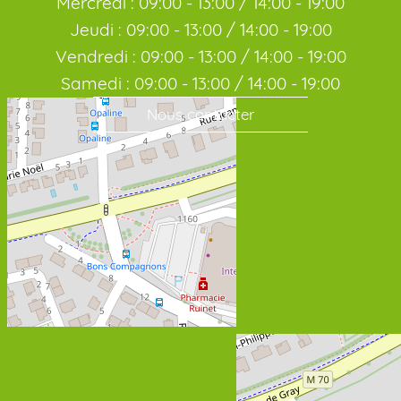
Mercredi : 09:00 - 13:00 / 14:00 - 19:00
Jeudi : 09:00 - 13:00 / 14:00 - 19:00
Vendredi : 09:00 - 13:00 / 14:00 - 19:00
Samedi : 09:00 - 13:00 / 14:00 - 19:00
Nous contacter