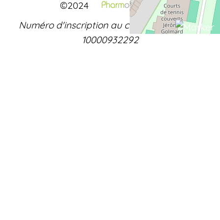
©2024
Numéro d'inscription au conseil de l'ordre :
10000932292