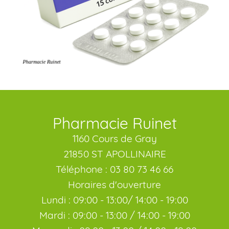
Pharmacie Ruinet
1160 Cours de Gray
21850 ST APOLLINAIRE
Téléphone : 03 80 73 46 66
Horaires d'ouverture
Lundi : 09:00 - 13:00/ 14:00 - 19:00
Mardi : 09:00 - 13:00 / 14:00 - 19:00