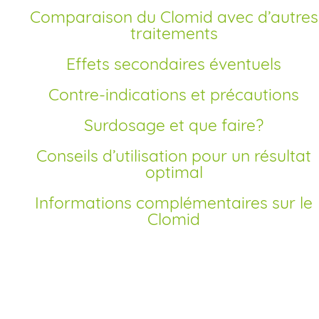
Comparaison du Clomid avec d’autres
traitements
Effets secondaires éventuels
Contre-indications et précautions
Surdosage et que faire?
Conseils d’utilisation pour un résultat
optimal
Informations complémentaires sur le
Clomid
Comment acheter