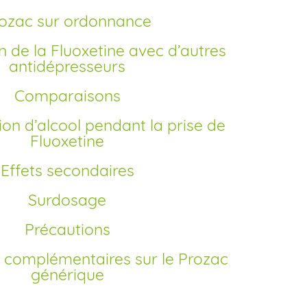
Prozac sur ordonnance
antidépresseurs
Comparaisons
Fluoxetine
Effets secondaires
Surdosage
Précautions
générique