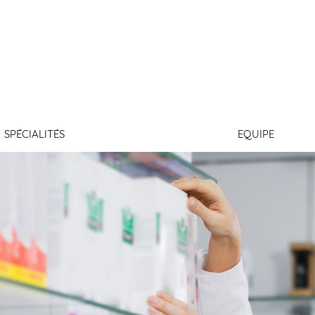
RUINET
SPÉCIALITÉS
EQUIPE