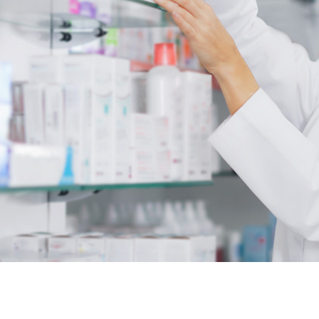
Achat pro