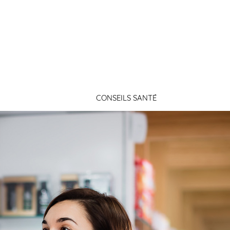
Connexion
CONSEILS SANTÉ