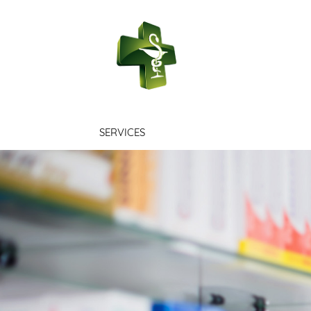
PHARMACIE 
SERVICES